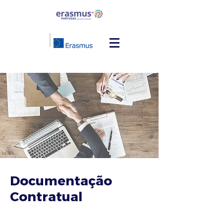
Documentação
Contratual