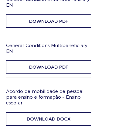
EN
DOWNLOAD PDF
General Conditions Multibeneficiary
EN
DOWNLOAD PDF
Acordo de mobilidade de pessoal
para ensino e formação – Ensino
escolar
DOWNLOAD DOCX