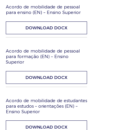
Acordo de mobilidade de pessoal
para ensino (EN) – Ensino Superior
DOWNLOAD DOCX
Acordo de mobilidade de pessoal
para formação (EN) – Ensino
Superior
DOWNLOAD DOCX
Acordo de mobilidade de estudantes
para estudos – orientações (EN) –
Ensino Superior
DOWNLOAD DOCX