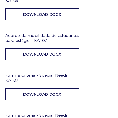
KA103
DOWNLOAD DOCX
Acordo de mobilidade de estudantes
para estágio – KA107
DOWNLOAD DOCX
Form & Criteria - Special Needs
KA107
DOWNLOAD DOCX
Form & Criteria - Special Needs