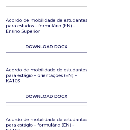
Acordo de mobilidade de estudantes
para estudos – formulário (EN) –
Ensino Superior
DOWNLOAD DOCX
Acordo de mobilidade de estudantes
para estágio – orientações (EN) –
KA103
DOWNLOAD DOCX
Acordo de mobilidade de estudantes
para estágio – formulário (EN) –