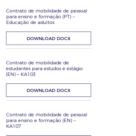
Contrato de mobilidade de pessoal
para ensino e formação (PT) –
Educação de adultos
DOWNLOAD DOCX
Contrato de mobilidade de
estudantes para estudos e estágio
(EN) – KA103
DOWNLOAD DOCX
Contrato de mobilidade de pessoal
para ensino e formação (EN) –
KA107