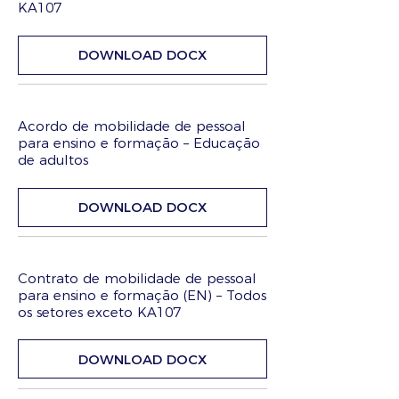
KA107
DOWNLOAD DOCX
Acordo de mobilidade de pessoal
para ensino e formação – Educação
de adultos
DOWNLOAD DOCX
Contrato de mobilidade de pessoal
para ensino e formação (EN) – Todos
os setores exceto KA107
DOWNLOAD DOCX