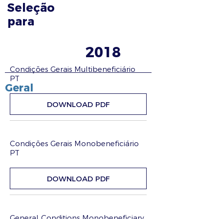
Seleção
para
2018
Condições Gerais Multibeneficiário
PT
Geral
DOWNLOAD PDF
Condições Gerais Monobeneficiário
PT
DOWNLOAD PDF
General Conditions Monobeneficiary