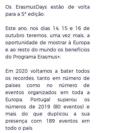
Os ErasmusDays estão de volta 
para a 5ª edição. 
Este ano, nos dias 14, 15 e 16 de 
outubro teremos, uma vez mais, a 
oportunidade de mostrar à Europa 
e ao resto do mundo os benefícios 
do Programa Erasmus+.
Em 2020 voltamos a bater todos 
os recordes, tanto em número de 
países como no número de 
eventos organizados em toda a 
Europa. Portugal superou os 
números de 2019 (80 eventos) e 
mais do que duplicou a sua 
presença com 189 eventos em 
todo o país. 