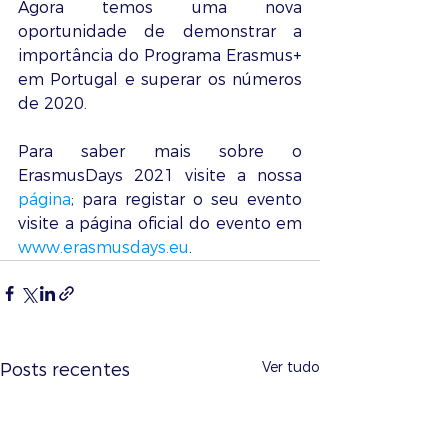
Agora temos uma nova 
oportunidade de demonstrar a 
importância do Programa Erasmus+ 
em Portugal e superar os números 
de 2020. 
Para saber mais sobre o 
ErasmusDays 2021 visite a nossa 
página
; para registar o seu evento 
visite a página oficial do evento em 
www.erasmusdays.eu
.
Ver tudo
Posts recentes