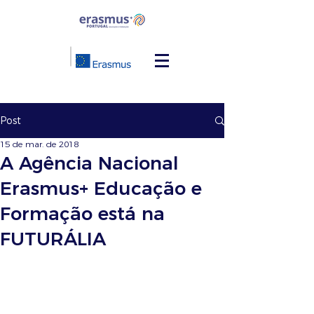
Post
15 de mar. de 2018
A Agência Nacional
Erasmus+ Educação e
Formação está na
FUTURÁLIA