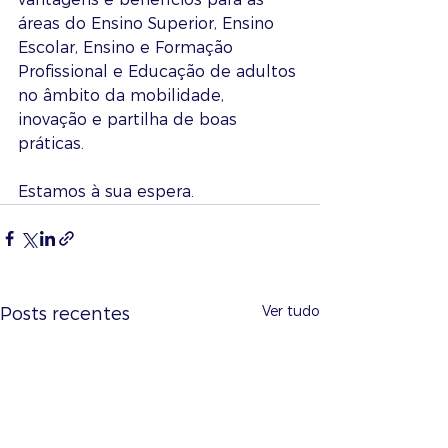
áreas do Ensino Superior, Ensino 
Escolar, Ensino e Formação 
Profissional e Educação de adultos 
no âmbito da mobilidade, 
inovação e partilha de boas 
práticas.
Estamos à sua espera. 
Ver tudo
Posts recentes