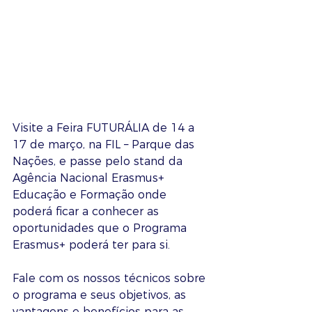
Visite a Feira FUTURÁLIA de 14 a 
17 de março, na FIL – Parque das 
Nações, e passe pelo stand da 
Agência Nacional Erasmus+ 
Educação e Formação onde 
poderá ficar a conhecer as 
oportunidades que o Programa 
Erasmus+ poderá ter para si.
Fale com os nossos técnicos sobre 
o programa e seus objetivos, as 
vantagens e benefícios para as 