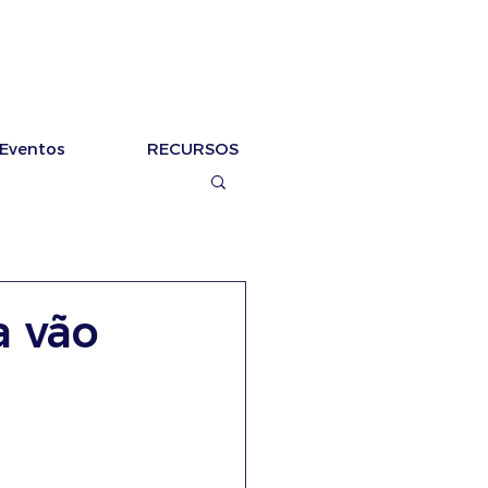
Eventos
RECURSOS
a vão