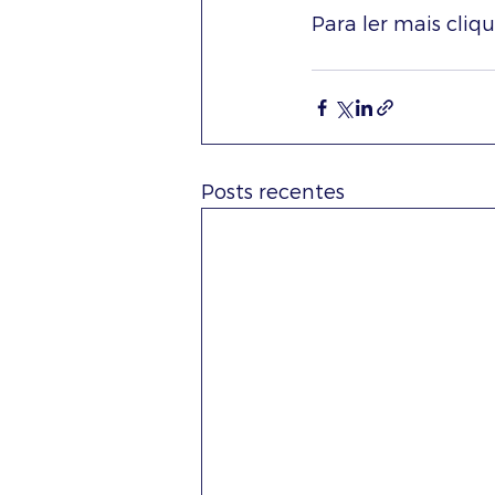
Para ler mais cliqu
Posts recentes