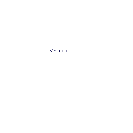
Ver tudo