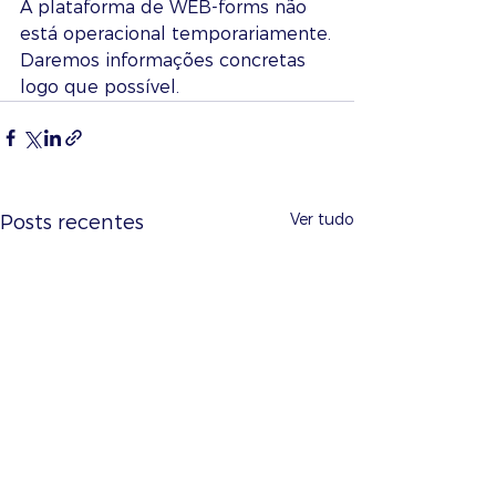
A plataforma de WEB-forms não 
está operacional temporariamente.
Daremos informações concretas 
logo que possível.
Ver tudo
Posts recentes