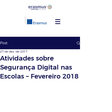
Post
27 de dez. de 2017
Atividades sobre
Segurança Digital nas
Escolas – Fevereiro 2018