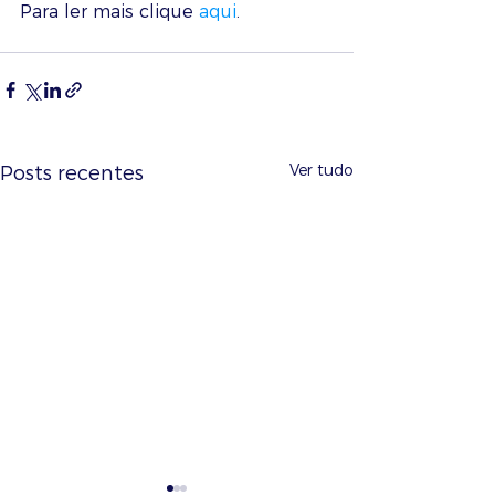
Para ler mais clique 
aqui
. 
Ver tudo
Posts recentes