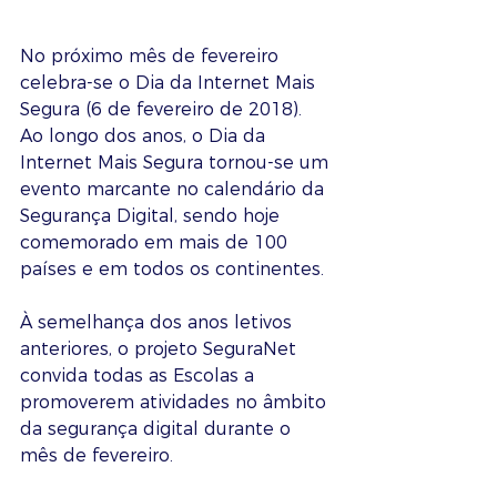
No próximo mês de fevereiro 
celebra-se o Dia da Internet Mais 
Segura (6 de fevereiro de 2018). 
Ao longo dos anos, o Dia da 
Internet Mais Segura tornou-se um 
evento marcante no calendário da 
Segurança Digital, sendo hoje 
comemorado em mais de 100 
países e em todos os continentes.
À semelhança dos anos letivos 
anteriores, o projeto SeguraNet 
convida todas as Escolas a 
promoverem atividades no âmbito 
da segurança digital durante o 
mês de fevereiro.