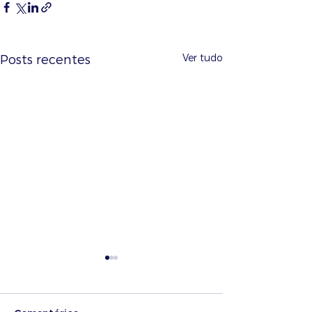
Ver tudo
Posts recentes