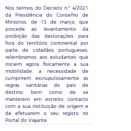
Nos termos do Decreto n.º 4/2021 
da Presidência do Conselho de 
Ministros, de 13 de março, que 
procede ao levantamento da 
proibição das deslocações para 
fora do território continental por 
parte de cidadãos portugueses, 
relembramos aos estudantes que 
iniciem agora fisicamente a sua 
mobilidade, a necessidade de 
cumprirem escrupulosamente as 
regras sanitárias do país de 
destino, bem como de se 
manterem em estreito contacto 
com a sua instituição de origem e 
de efetuarem o seu registo no 
Portal do Viajante.