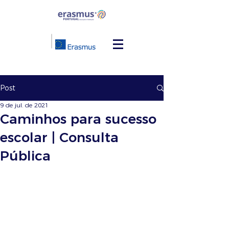
Post
9 de jul. de 2021
Caminhos para sucesso
escolar | Consulta
Pública