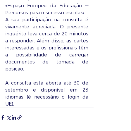
«Espaço Europeu da Educação — 
Percursos para o sucesso escolar». 
A sua participação na consulta é 
vivamente apreciada. O presente 
inquérito leva cerca de 20 minutos 
a responder. Além disso, as partes 
interessadas e os profissionais têm 
a possibilidade de carregar 
documentos de tomada de 
posição.
A 
consulta
 está aberta até 30 de 
setembro e disponível em 23 
idiomas (é necessário o login da 
UE).