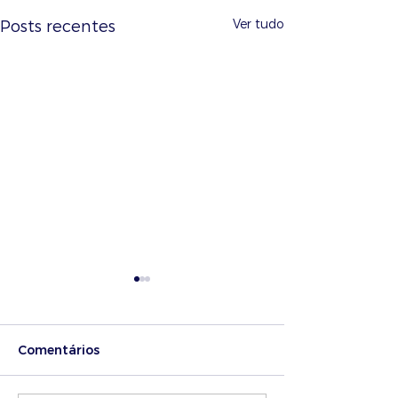
Ver tudo
Posts recentes
Comentários