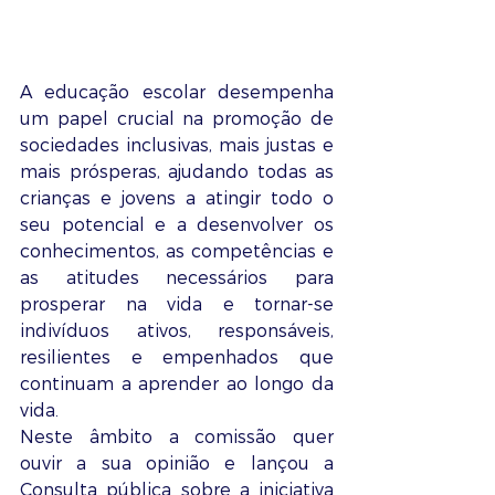
A educação escolar desempenha 
um papel crucial na promoção de 
sociedades inclusivas, mais justas e 
mais prósperas, ajudando todas as 
crianças e jovens a atingir todo o 
seu potencial e a desenvolver os 
conhecimentos, as competências e 
as atitudes necessários para 
prosperar na vida e tornar-se 
indivíduos ativos, responsáveis, 
resilientes e empenhados que 
continuam a aprender ao longo da 
vida.
Neste âmbito a comissão quer 
ouvir a sua opinião e lançou a 
Consulta pública sobre a iniciativa 