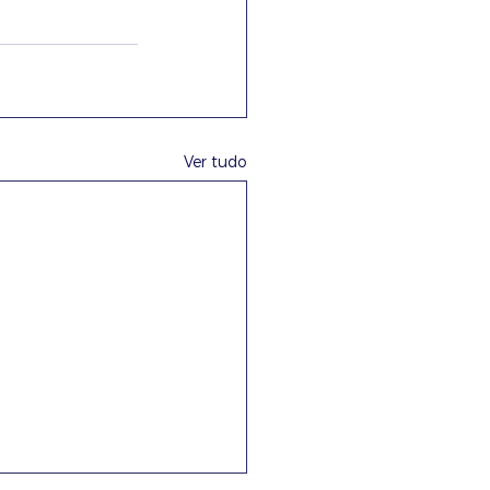
Ver tudo