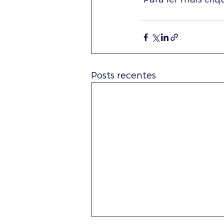
Posts recentes