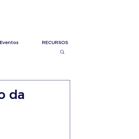
Eventos
RECURSOS
o da