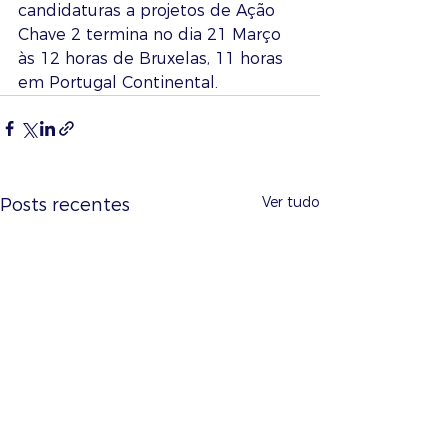
candidaturas a projetos de Ação 
Chave 2 termina no dia 21 Março 
às 12 horas de Bruxelas, 11 horas 
em Portugal Continental.
Ver tudo
Posts recentes