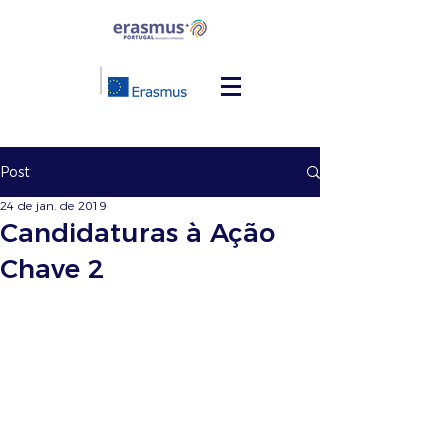
Post
24 de jan. de 2019
Candidaturas à Ação
Chave 2