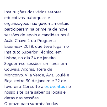
Instituições dos vários setores 
educativos, autarquias e 
organizações não governamentais 
participaram na primeira de nove 
sessões de apoio a candidaturas à 
Ação Chave 2 do Programa 
Erasmus+ 2019, que teve lugar no 
Instituto Superior Técnico, em 
Lisboa, no dia 24 de janeiro.
Seguem-se sessões similares em 
Gouveia, Açores, Torre de 
Moncorvo, Vila Verde, Avis, Loulé e 
Beja, entre 30 de janeiro e 22 de 
fevereiro. Consulte a 
os eventos
 no 
nosso site para saber os locais e 
datas das sessões. 
O prazo para submissão das 