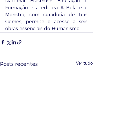
Nacional Erasmus+ Educação e 
Formação e a editora A Bela e o 
Monstro, com curadoria de Luís 
Gomes, permite o acesso a seis 
obras essenciais do Humanismo.
Ver tudo
Posts recentes