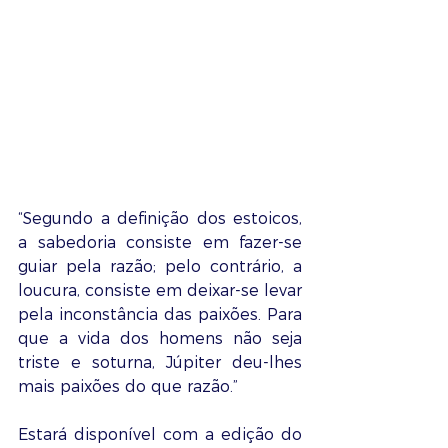
“Segundo a definição dos estoicos, 
a sabedoria consiste em fazer-se 
guiar pela razão; pelo contrário, a 
loucura, consiste em deixar-se levar 
pela inconstância das paixões. Para 
que a vida dos homens não seja 
triste e soturna, Júpiter deu-lhes 
mais paixões do que razão.”
Estará disponível com a edição do 