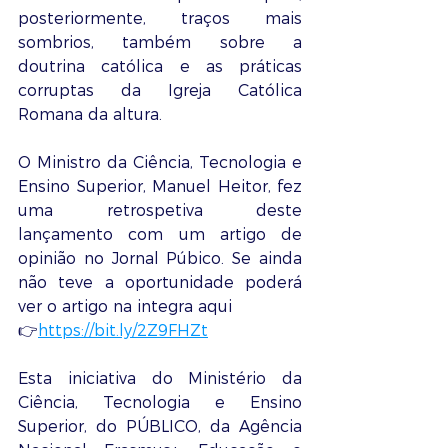
posteriormente, traços mais 
sombrios, também sobre a 
doutrina católica e as práticas 
corruptas da Igreja Católica 
Romana da altura.
O Ministro da Ciência, Tecnologia e 
Ensino Superior, Manuel Heitor, fez 
uma retrospetiva deste 
lançamento com um artigo de 
opinião no Jornal Púbico. Se ainda 
não teve a oportunidade poderá 
ver o artigo na integra aqui 
👉
https://bit.ly/2Z9FHZt
Esta iniciativa do Ministério da 
Ciência, Tecnologia e Ensino 
Superior, do PÚBLICO, da Agência 