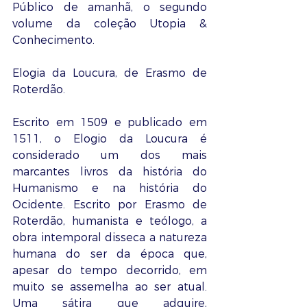
Público de amanhã, o segundo 
volume da coleção Utopia & 
Conhecimento. 
Elogia da Loucura, de Erasmo de 
Roterdão. 
Escrito em 1509 e publicado em 
1511, o Elogio da Loucura é 
considerado um dos mais 
marcantes livros da história do 
Humanismo e na história do 
Ocidente. Escrito por Erasmo de 
Roterdão, humanista e teólogo, a 
obra intemporal disseca a natureza 
humana do ser da época que, 
apesar do tempo decorrido, em 
muito se assemelha ao ser atual. 
Uma sátira que adquire, 