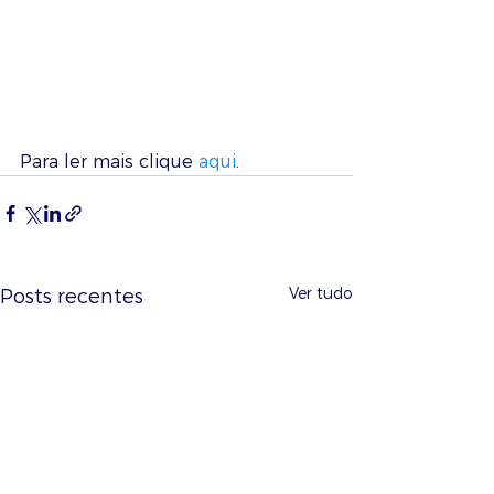
Para ler mais clique 
aqui
.
Ver tudo
Posts recentes