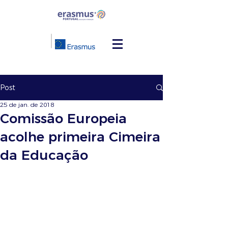
Post
25 de jan. de 2018
Comissão Europeia
acolhe primeira Cimeira
da Educação