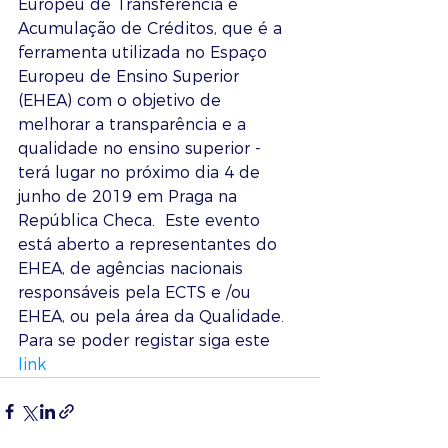
Europeu de Transferência e 
Acumulação de Créditos, que é a 
ferramenta utilizada no Espaço 
Europeu de Ensino Superior 
(EHEA) com o objetivo de 
melhorar a transparência e a 
qualidade no ensino superior -  
terá lugar no próximo dia 4 de 
junho de 2019 em Praga na 
República Checa.  Este evento 
está aberto a representantes do 
EHEA, de agências nacionais 
responsáveis ​pela ECTS e /ou 
EHEA, ou pela área da Qualidade.
Para se poder registar siga este 
link