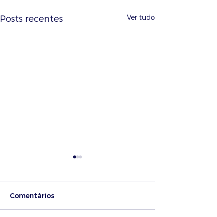
Ver tudo
Posts recentes
Comentários