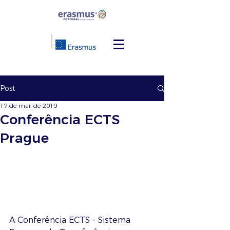
Post
17 de mai. de 2019
Conferência ECTS
Prague
A Conferência ECTS - Sistema 