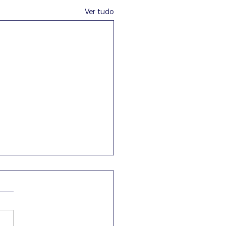
Ver tudo