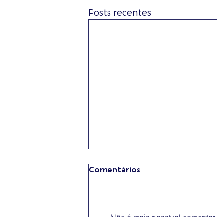
Posts recentes
Comentários