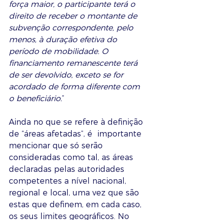
força maior, o participante terá o 
direito de receber o montante de 
subvenção correspondente, pelo 
menos, à duração efetiva do 
período de mobilidade. O 
financiamento remanescente terá 
de ser devolvido, exceto se for 
acordado de forma diferente com 
o beneficiário.
” 
Ainda no que se refere à definição 
de “áreas afetadas”, é  importante 
mencionar que só serão 
consideradas como tal, as áreas 
declaradas pelas autoridades 
competentes a nível nacional, 
regional e local, uma vez que são 
estas que definem, em cada caso, 
os seus limites geográficos. No 