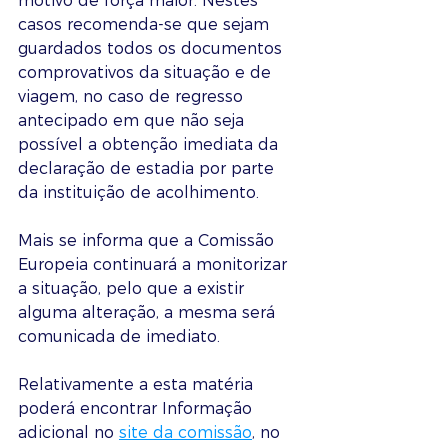
motivo de força maior. Nestes 
casos recomenda-se que sejam 
guardados todos os documentos 
comprovativos da situação e de 
viagem, no caso de regresso 
antecipado em que não seja 
possível a obtenção imediata da 
declaração de estadia por parte 
da instituição de acolhimento. 
Mais se informa que a Comissão 
Europeia continuará a monitorizar 
a situação, pelo que a existir 
alguma alteração, a mesma será 
comunicada de imediato.
Relativamente a esta matéria 
poderá encontrar Informação 
adicional no 
site da comissão
, no 