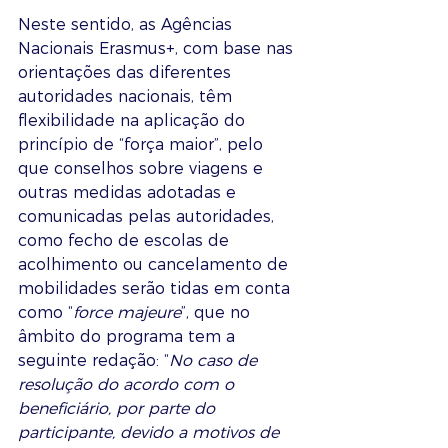
Neste sentido, as Agências 
Nacionais Erasmus+, com base nas 
orientações das diferentes 
autoridades nacionais, têm 
flexibilidade na aplicação do 
princípio de “força maior”, pelo 
que conselhos sobre viagens e 
outras medidas adotadas e 
comunicadas pelas autoridades, 
como fecho de escolas de 
acolhimento ou cancelamento de 
mobilidades serão tidas em conta 
como “
force majeure
”, que no 
âmbito do programa tem a 
seguinte redação: “
No caso de 
resolução do acordo com o 
beneficiário, por parte do 
participante, devido a motivos de 