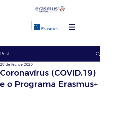
Post
28 de fev. de 2020
Coronavírus (COVID.19)
e o Programa Erasmus+