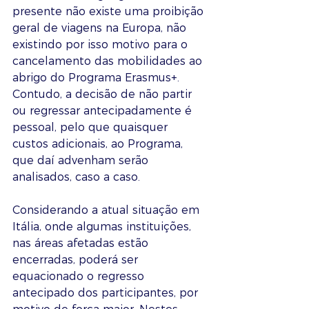
presente não existe uma proibição 
geral de viagens na Europa, não 
existindo por isso motivo para o 
cancelamento das mobilidades ao 
abrigo do Programa Erasmus+. 
Contudo, a decisão de não partir 
ou regressar antecipadamente é 
pessoal, pelo que quaisquer 
custos adicionais, ao Programa, 
que daí advenham serão 
analisados, caso a caso.
Considerando a atual situação em 
Itália, onde algumas instituições, 
nas áreas afetadas estão 
encerradas, poderá ser 
equacionado o regresso 
antecipado dos participantes, por 