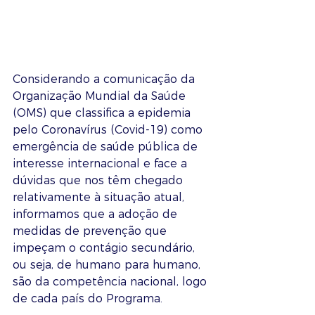
Considerando a comunicação da 
Organização Mundial da Saúde 
(OMS) que classifica a epidemia 
pelo Coronavírus (Covid-19) como 
emergência de saúde pública de 
interesse internacional e face a 
dúvidas que nos têm chegado 
relativamente à situação atual, 
informamos que a adoção de 
medidas de prevenção que 
impeçam o contágio secundário, 
ou seja, de humano para humano, 
são da competência nacional, logo 
de cada país do Programa.