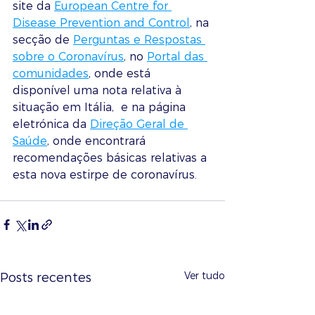
site da 
European Centre for 
Disease Prevention and Control
, na 
secção de 
Perguntas e Respostas 
sobre o Coronavírus
, no 
Portal das 
comunidades
, onde está 
disponível uma nota relativa à 
situação em Itália,  e na página 
eletrónica da 
Direção Geral de 
Saúde
, onde encontrará 
recomendações básicas relativas a 
esta nova estirpe de coronavírus.
Ver tudo
Posts recentes