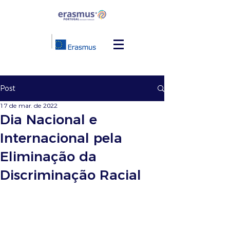
Post
17 de mar. de 2022
Dia Nacional e
Internacional pela
Eliminação da
Discriminação Racial