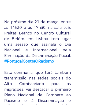
No próximo dia 21 de março, entre 
as 14h30 e as 17h30, na sala Luís 
Freitas Branco no Centro Cultural 
de Belém, em Lisboa, terá lugar 
uma sessão que assinala o Dia 
Nacional e Internacional pela 
Eliminação da Discriminação Racial, 
#PortugalContraORacismo
.
Esta cerimónia, que terá também 
transmissão nas redes sociais do 
Alto Comissariado para as 
migrações, vai destacar o primeiro 
Plano Nacional de Combate ao 
Racismo e à Discriminação e 