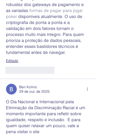
robustez dos gateways de pagamento e 
as variadas 
formas de pagar para jogar 
poker
 disponíveis atualmente. O uso de 
criptografia de ponta a ponta e a 
validação em dois fatores tornam o 
processo muito mais íntegro. Para quem 
prioriza a proteção de dados pessoais, 
entender esses bastidores técnicos é 
fundamental antes de navegar.
Editado
Curtir
Responder
Ben Kolins
29 de out. de 2025
O Dia Nacional e Internacional pela 
Eliminação da Discriminação Racial é um 
momento importante para refletir sobre 
igualdade, respeito e inclusão.  E para 
quem quiser relaxar um pouco, vale a 
pena visitar o site  