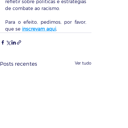
refletir sobre políticas e estratégias 
de combate ao racismo.
Para o efeito, pedimos, por favor, 
que se 
inscrevam aqui
.
Ver tudo
Posts recentes