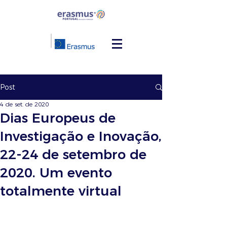
Post
4 de set. de 2020
Dias Europeus de
Investigação e Inovação,
22-24 de setembro de
2020. Um evento
totalmente virtual