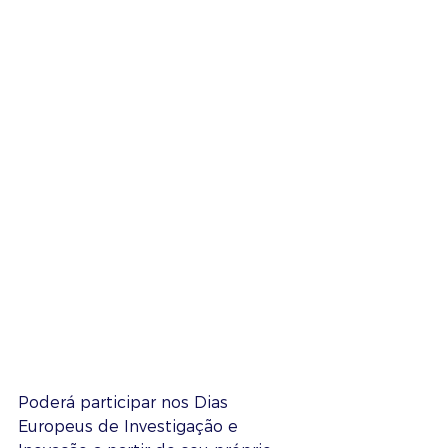
Poderá participar nos Dias 
Europeus de Investigação e 