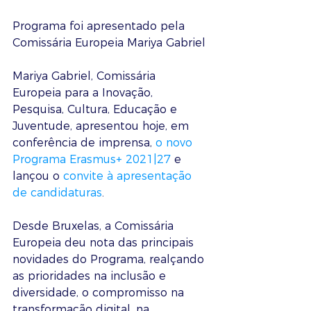
Programa foi apresentado pela 
Comissária Europeia Mariya Gabriel
Mariya Gabriel, Comissária 
Europeia para a Inovação, 
Pesquisa, Cultura, Educação e 
Juventude, apresentou hoje, em 
conferência de imprensa, 
o novo 
Programa Erasmus+ 2021|27
 e 
lançou o
 convite à apresentação 
de candidaturas
.
Desde Bruxelas, a Comissária 
Europeia deu nota das principais 
novidades do Programa, realçando 
as prioridades na inclusão e 
diversidade, o compromisso na 
transformação digital, na 