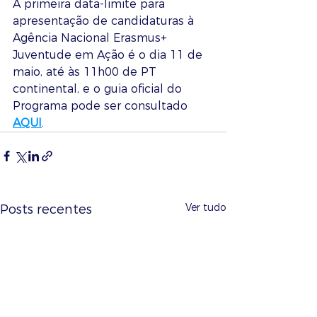
A primeira data-limite para 
apresentação de candidaturas à 
Agência Nacional Erasmus+ 
Juventude em Ação é o dia 11 de 
maio, até às 11h00 de PT 
continental, e o guia oficial do 
Programa pode ser consultado 
AQUI
.
Ver tudo
Posts recentes