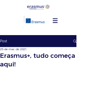
Post
25 de mar. de 2021
Erasmus+, tudo começa
aqui!