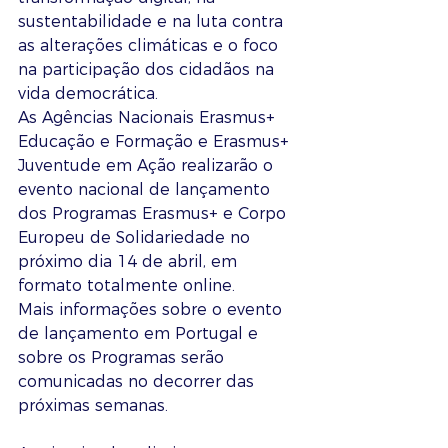
sustentabilidade e na luta contra 
as alterações climáticas e o foco 
na participação dos cidadãos na 
vida democrática.
As Agências Nacionais Erasmus+ 
Educação e Formação e Erasmus+ 
Juventude em Ação realizarão o 
evento nacional de lançamento 
dos Programas Erasmus+ e Corpo 
Europeu de Solidariedade no 
próximo dia 14 de abril, em 
formato totalmente online.
Mais informações sobre o evento 
de lançamento em Portugal e 
sobre os Programas serão 
comunicadas no decorrer das 
próximas semanas.