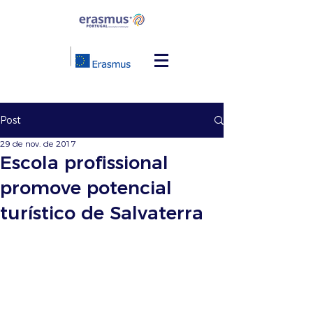
Post
29 de nov. de 2017
Escola profissional
promove potencial
turístico de Salvaterra