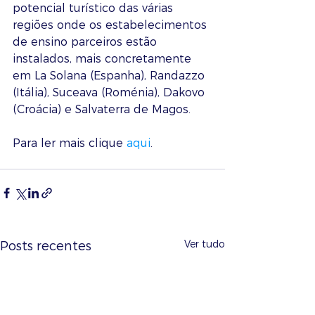
potencial turístico das várias 
regiões onde os estabelecimentos 
de ensino parceiros estão 
instalados, mais concretamente 
em La Solana (Espanha), Randazzo 
(Itália), Suceava (Roménia), Dakovo 
(Croácia) e Salvaterra de Magos.
Para ler mais clique 
aqui
. 
Ver tudo
Posts recentes