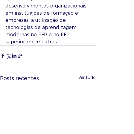
desenvolvimentos organizacionais 
em instituições de formação e 
empresas; a utilização de 
tecnologias de aprendizagem 
modernas no EFP e no EFP 
superior, entre outros.
Ver tudo
Posts recentes