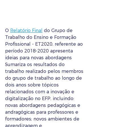
O 
Relatório Final
 do Grupo de 
Trabalho do Ensino e Formação 
Profissional - ET2020, referente ao 
período 2018-2020 apresenta 
ideias para novas abordagens
Sumariza os resultados do 
trabalho realizado pelos membros 
do grupo de trabalho ao longo de 
dois anos sobre tópicos 
relacionados com a inovação e 
digitalização no EFP, incluindo: 
novas abordagens pedagógicas e 
andragógicas para professores e 
formadores; novos ambientes de 
aprendizagem e 