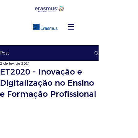
Post
2 de fev. de 2021
ET2020 - Inovação e
Digitalização no Ensino
e Formação Profissional