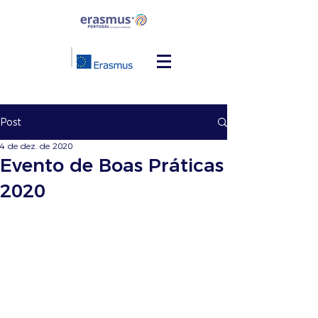
Post
4 de dez. de 2020
Evento de Boas Práticas
2020