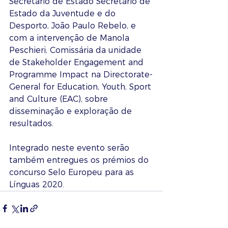
Secretário de Estado Secretário de 
Estado da Juventude e do 
Desporto, João Paulo Rebelo, e 
com a intervenção de Manola 
Peschieri, Comissária da unidade 
de Stakeholder Engagement and 
Programme Impact na Directorate-
General for Education, Youth, Sport 
and Culture (EAC), sobre 
disseminação e exploração de 
resultados.
Integrado neste evento serão 
também entregues os prémios do 
concurso Selo Europeu para as 
Línguas 2020.