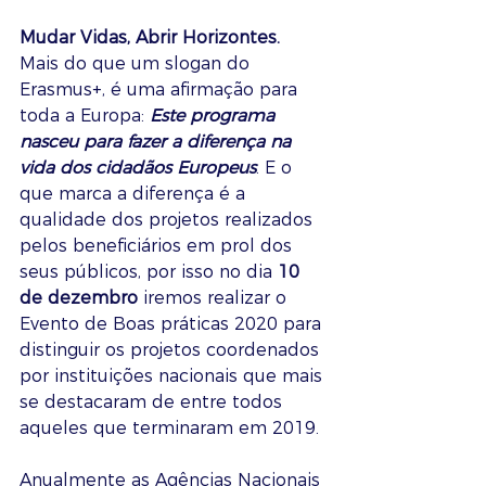
Mudar Vidas, Abrir Horizontes.
Mais do que um slogan do 
Erasmus+, é uma afirmação para 
toda a Europa: 
Este programa 
nasceu para fazer a diferença na 
vida dos cidadãos Europeus
. E o 
que marca a diferença é a 
qualidade dos projetos realizados 
pelos beneficiários em prol dos 
seus públicos, por isso no dia 
10 
de dezembro
 iremos realizar o 
Evento de Boas práticas 2020 para 
distinguir os projetos coordenados 
por instituições nacionais que mais 
se destacaram de entre todos 
aqueles que terminaram em 2019.
Anualmente as Agências Nacionais 