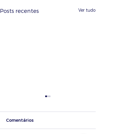
Ver tudo
Posts recentes
Comentários