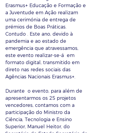
Erasmus+ Educação e Formação e 
a Juventude em Ação realizam 
uma cerimónia de entrega de 
prémios de Boas Práticas. 
Contudo . Este ano, devido à  
pandemia e ao estado de 
emergência que atravessamos,  
este evento realizar-se-á  em 
formato digital, transmitido em 
direto nas redes sociais das 
Agências Nacionais Erasmus+.
Durante  o evento, para além de 
apresentarmos os 25 projetos 
vencedores, contamos com a 
participação do Ministro da 
Ciência, Tecnologia e Ensino 
Superior, Manuel Heitor, do 