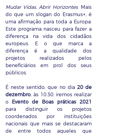
Mudar Vidas, Abrir Horizontes
. Mais 
do que um slogan do Erasmus+, é 
uma afirmação para toda a Europa: 
Este programa nasceu para fazer a 
diferença na vida dos cidadãos 
europeus. E o que marca a 
diferença é a qualidade dos 
projetos realizados pelos 
beneficiários em prol dos seus 
públicos.
É neste sentido, que no dia 
20 de 
dezembro
, às 10:30, iremos realizar 
o 
Evento de Boas práticas 2021
para distinguir os projetos 
coordenados por instituições 
nacionais que mais se destacaram 
de entre todos aqueles que 