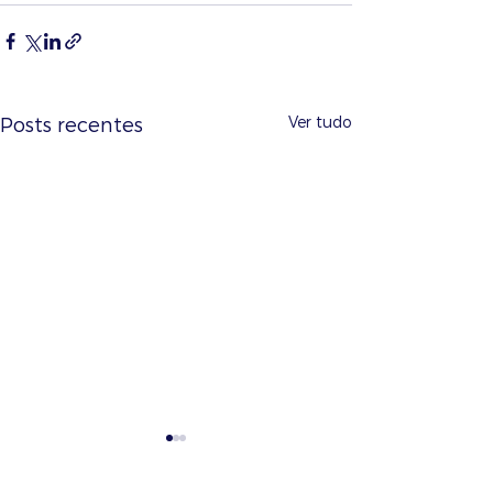
Ver tudo
Posts recentes