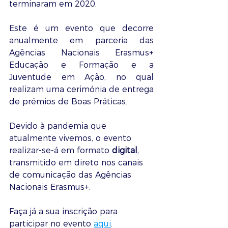
terminaram em 2020.
Este é um evento que decorre 
anualmente em parceria das 
Agências Nacionais Erasmus+ 
Educação e Formação e a 
Juventude em Ação, no qual 
realizam uma cerimónia de entrega 
de prémios de Boas Práticas.
Devido à pandemia que 
atualmente vivemos, o evento 
realizar-se-á em formato 
digital
, 
transmitido em direto nos canais 
de comunicação das Agências 
Nacionais Erasmus+.
Faça já a sua inscrição para 
participar no evento 
aqui
. 