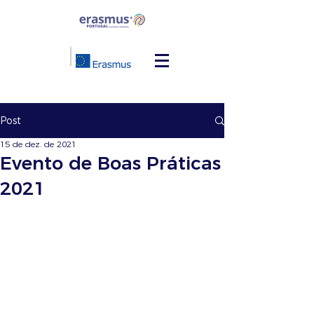
Post
15 de dez. de 2021
Evento de Boas Práticas
2021