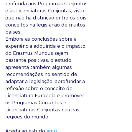
profunda aos Programas Conjuntos 
e às Licenciaturas Conjuntas, visto 
que não há distinção entre os dois 
conceitos na legislação de muitos 
países.
Embora as conclusões sobre a 
experiência adquirida e o impacto 
do Erasmus Mundus sejam 
bastante positivas, o estudo 
apresenta também algumas 
recomendações no sentido de 
adaptar a legislação, aprofundar a 
reflexão sobre o conceito de 
Licenciatura Europeia e promover 
os Programas Conjuntos e 
Licenciaturas Conjuntas noutras 
regiões do mundo.
Aceda ao estudo 
aqui