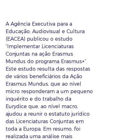
A Agência Executiva para a 
Educação, Audiovisual e Cultura 
(EACEA) publicou o estudo 
“Implementar Licenciaturas 
Conjuntas na ação Erasmus 
Mundus do programa Erasmus+”.
Este estudo resulta das respostas 
de vários beneficiários da Ação 
Erasmus Mundus, que ao nível 
micro responderam a um pequeno 
inquérito e do trabalho da 
Eurydice que, ao nível macro, 
ajudou a reunir o estatuto jurídico 
das Licenciaturas Conjuntas em 
toda a Europa. Em resumo, foi 
realizada uma análise mais 