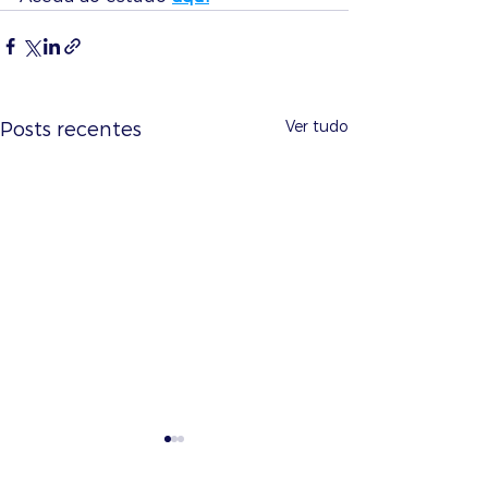
Ver tudo
Posts recentes