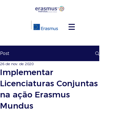
Post
26 de nov. de 2020
Implementar
Licenciaturas Conjuntas
na ação Erasmus
Mundus