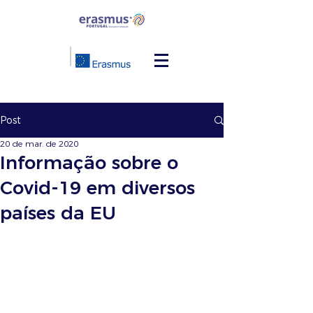
Post
20 de mar. de 2020
Informação sobre o
Covid-19 em diversos
países da EU