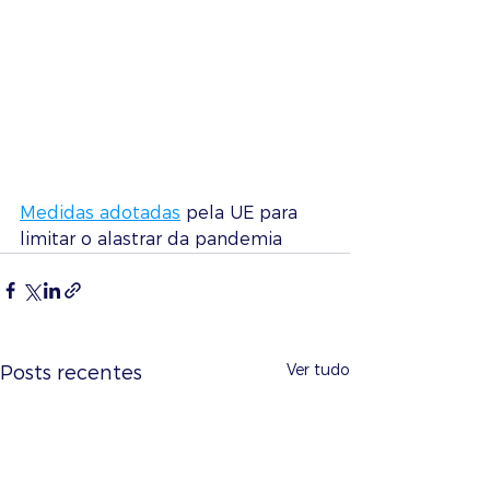
Medidas adotadas
 pela UE para 
limitar o alastrar da pandemia
Ver tudo
Posts recentes