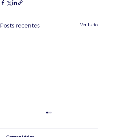
Ver tudo
Posts recentes