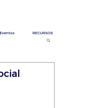
Eventos
RECURSOS
ocial