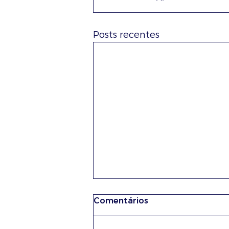
Posts recentes
Comentários