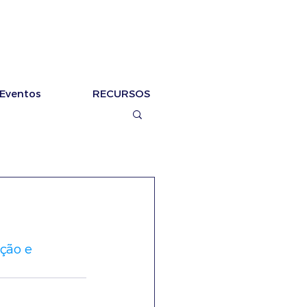
Eventos
RECURSOS
ção e 