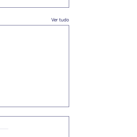
Ver tudo