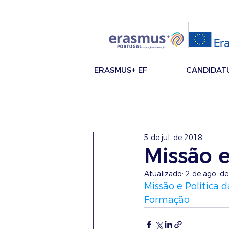
ERASMUS+ EF
CANDIDAT
5 de jul. de 2018
Missão e
Atualizado:
2 de ago. d
Missão e Política
Formação 