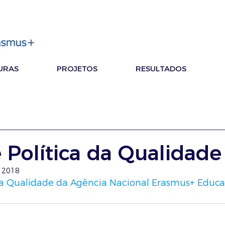
URAS
PROJETOS
RESULTADOS
 Política da Qualidade
e 2018
 da Qualidade da Agência Nacional Erasmus+ Educa