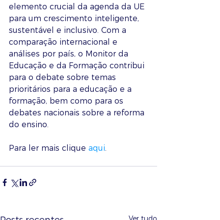
elemento crucial da agenda da UE 
para um crescimento inteligente, 
sustentável e inclusivo. Com a 
comparação internacional e 
análises por país, o Monitor da 
Educação e da Formação contribui 
para o debate sobre temas 
prioritários para a educação e a 
formação, bem como para os 
debates nacionais sobre a reforma 
do ensino. 
Para ler mais clique 
aqui
. 
Ver tudo
Posts recentes