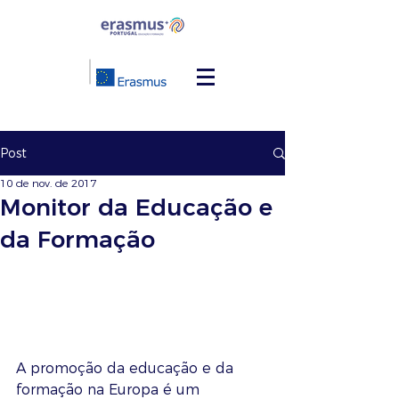
Post
10 de nov. de 2017
Monitor da Educação e
da Formação
A promoção da educação e da 
formação na Europa é um 