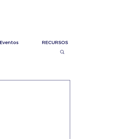
Eventos
RECURSOS