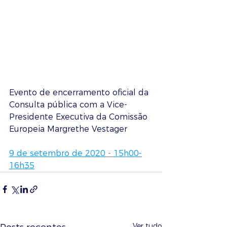
Evento de encerramento oficial da 
Consulta pública com a Vice-
Presidente Executiva da Comissão 
Europeia Margrethe Vestager
9 de setembro de 2020
 - 
15h00-
16h35
Ver tudo