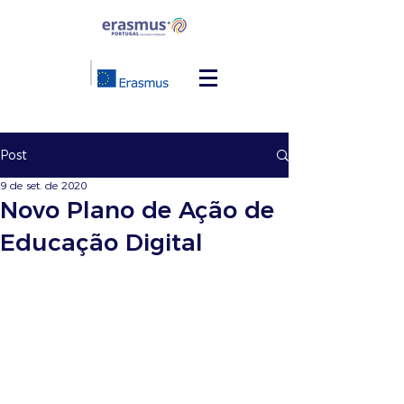
Post
9 de set. de 2020
Novo Plano de Ação de
Educação Digital