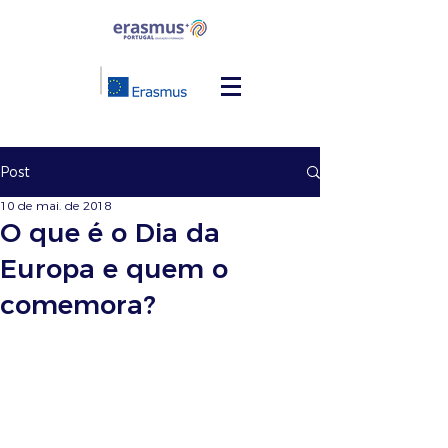
Post
10 de mai. de 2018
O que é o Dia da
Europa e quem o
comemora?