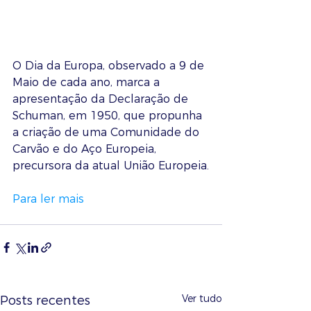
O Dia da Europa, observado a 9 de 
Maio de cada ano, marca a 
apresentação da Declaração de 
Schuman, em 1950, que propunha 
a criação de uma Comunidade do 
Carvão e do Aço Europeia, 
precursora da atual União Europeia.
Para ler mais
Ver tudo
Posts recentes