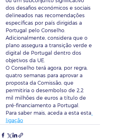
ou um subconjunto significativo 
dos desafios económicos e sociais 
delineados nas recomendações 
específicas por país dirigidas a 
Portugal pelo Conselho.  
Adicionalmente, considera que o 
plano assegura a transição verde e 
digital de Portugal dentro dos 
objetivos da UE.
O Conselho terá agora, por regra, 
quatro semanas para aprovar a 
proposta da Comissão, que 
permitiria o desembolso de 2,2 
mil milhões de euros a título de 
pré-financiamento a Portugal.
Para saber mais, aceda a esta esta
ligação