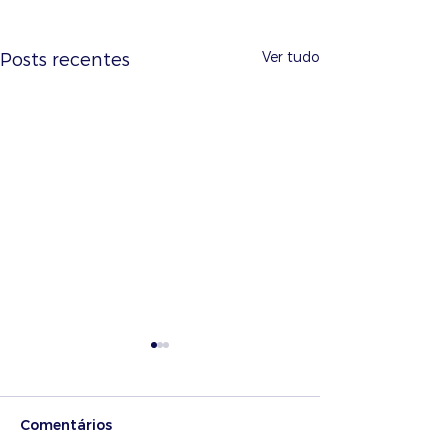
Ver tudo
Posts recentes
Comentários