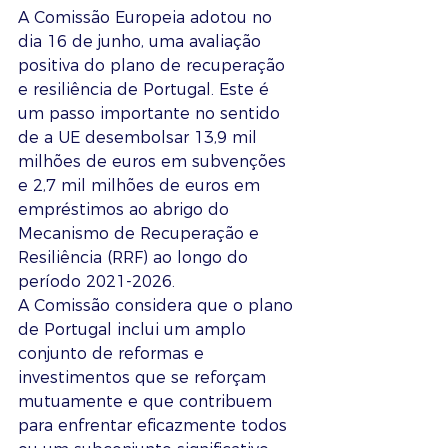
A Comissão Europeia adotou no 
dia 16 de junho, uma avaliação 
positiva do plano de recuperação 
e resiliência de Portugal. Este é 
um passo importante no sentido 
de a UE desembolsar 13,9 mil 
milhões de euros em subvenções 
e 2,7 mil milhões de euros em 
empréstimos ao abrigo do 
Mecanismo de Recuperação e 
Resiliência (RRF) ao longo do 
período 2021-2026.
A Comissão considera que o plano 
de Portugal inclui um amplo 
conjunto de reformas e 
investimentos que se reforçam 
mutuamente e que contribuem 
para enfrentar eficazmente todos 