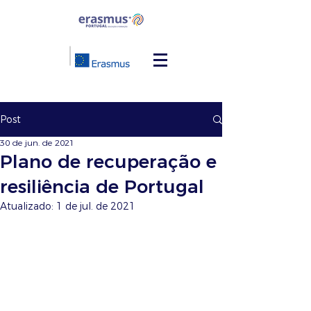
Post
30 de jun. de 2021
Plano de recuperação e
resiliência de Portugal
Atualizado:
1 de jul. de 2021