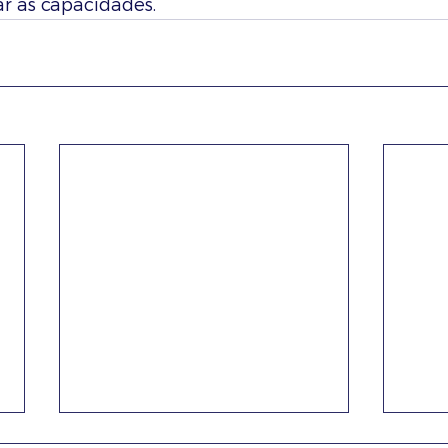
ar as capacidades.