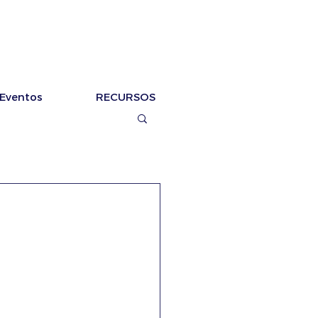
Eventos
RECURSOS