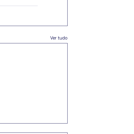
Ver tudo