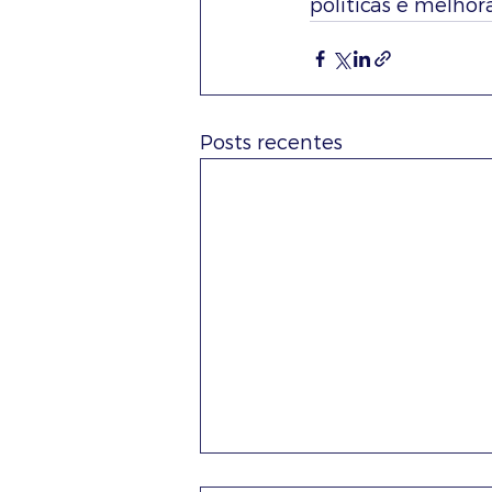
politicas e melhor
Posts recentes