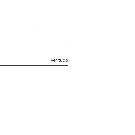
Ver tudo