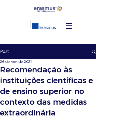
Post
26 de nov. de 2021
Recomendação às
instituições científicas e
de ensino superior no
contexto das medidas
extraordinária