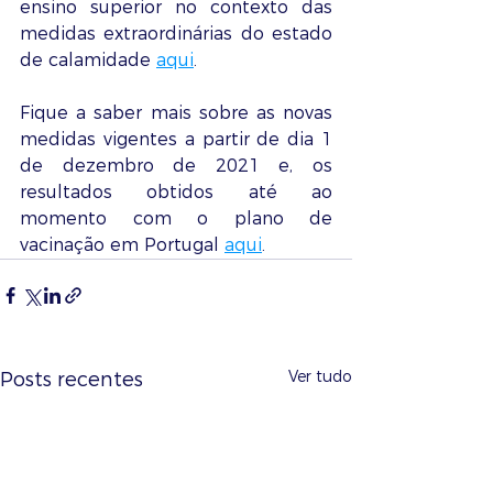
ensino superior no contexto das 
medidas extraordinárias do estado 
de calamidade 
aqui
.
Fique a saber mais sobre as novas 
medidas vigentes a partir de dia 1 
de dezembro de 2021 e, os 
resultados obtidos até ao 
momento com o plano de 
vacinação em Portugal 
aqui
. 
Ver tudo
Posts recentes