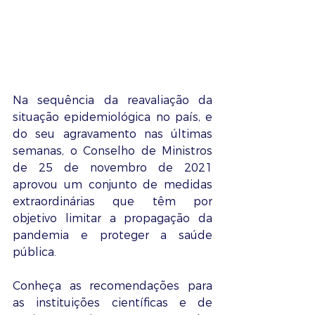
Na sequência da reavaliação da 
situação epidemiológica no país, e 
do seu agravamento nas últimas 
semanas, o Conselho de Ministros 
de 25 de novembro de 2021 
aprovou um conjunto de medidas 
extraordinárias que têm por 
objetivo limitar a propagação da 
pandemia e proteger a saúde 
pública.
Conheça as recomendações para 
as instituições científicas e de 