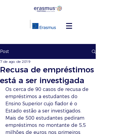
Post
7 de ago. de 2019
Recusa de empréstimos
está a ser investigada
Os cerca de 90 casos de recusa de 
empréstimos a estudantes do 
Ensino Superior cujo fiador é o 
Estado estão a ser investigados.  
Mais de 500 estudantes pediram 
empréstimos no montante de 5,5 
milhões de euros nos primeiros 