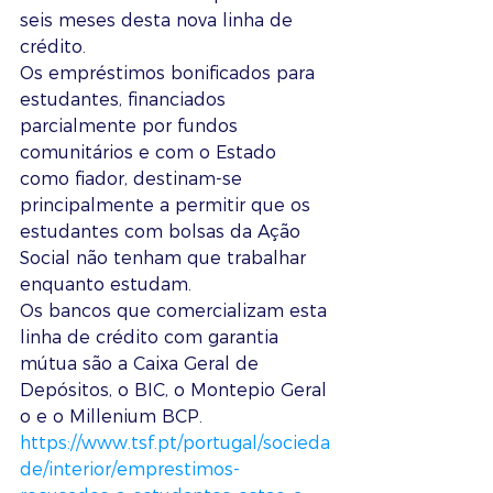
seis meses desta nova linha de 
crédito. 
Os empréstimos bonificados para 
estudantes, financiados 
parcialmente por fundos 
comunitários e com o Estado 
como fiador, destinam-se 
principalmente a permitir que os 
estudantes com bolsas da Ação 
Social não tenham que trabalhar 
enquanto estudam.
Os bancos que comercializam esta 
linha de crédito com garantia 
mútua são a Caixa Geral de 
Depósitos, o BIC, o Montepio Geral 
o e o Millenium BCP. 
https://www.tsf.pt/portugal/socieda
de/interior/emprestimos-