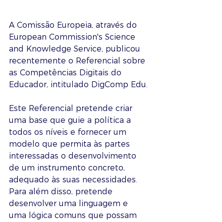
A Comissão Europeia, através do 
European Commission's Science 
and Knowledge Service, publicou 
recentemente o Referencial sobre 
as Competências Digitais do 
Educador, intitulado DigComp Edu.
Este Referencial pretende criar 
uma base que guie a política a 
todos os níveis e fornecer um 
modelo que permita às partes 
interessadas o desenvolvimento 
de um instrumento concreto, 
adequado às suas necessidades. 
Para além disso, pretende 
desenvolver uma linguagem e 
uma lógica comuns que possam 