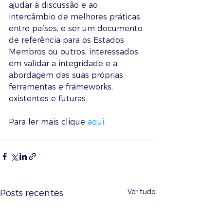
ajudar à discussão e ao 
intercâmbio de melhores práticas 
entre países, e ser um documento 
de referência para os Estados 
Membros ou outros, interessados 
em validar a integridade e a 
abordagem das suas próprias 
ferramentas e frameworks, 
existentes e futuras.
Para ler mais clique 
aqui
. 
Ver tudo
Posts recentes