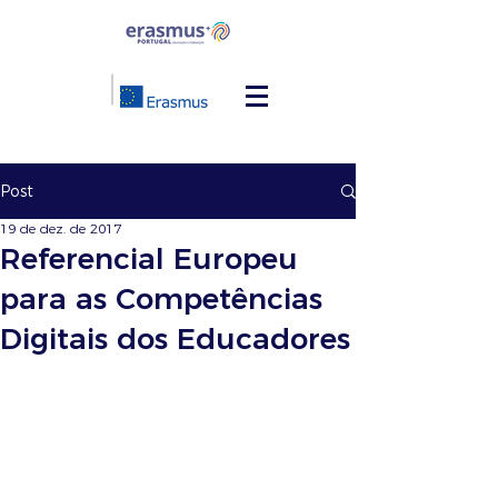
Post
19 de dez. de 2017
Referencial Europeu
para as Competências
Digitais dos Educadores