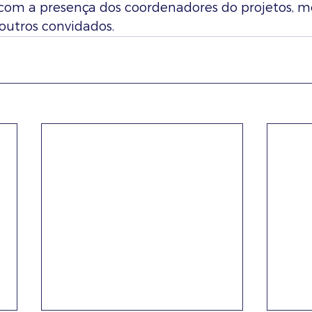
com a presença dos coordenadores do projetos, 
 outros convidados.