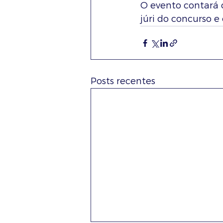
O evento contará 
júri do concurso e
Posts recentes