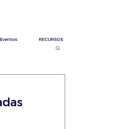
Eventos
RECURSOS
adas