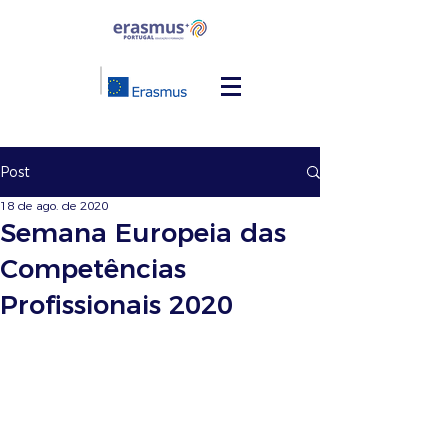
Post
18 de ago. de 2020
Semana Europeia das
Competências
Profissionais 2020