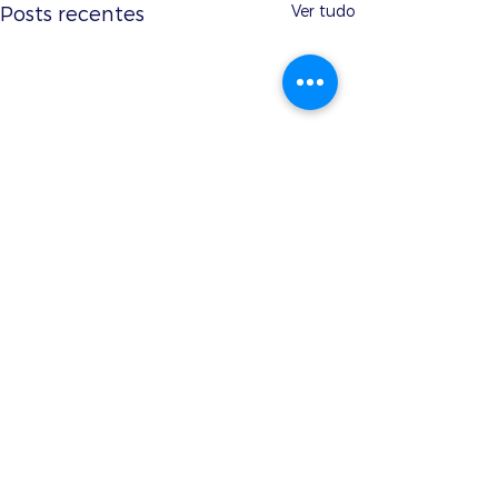
Ver tudo
Posts recentes
Comentários