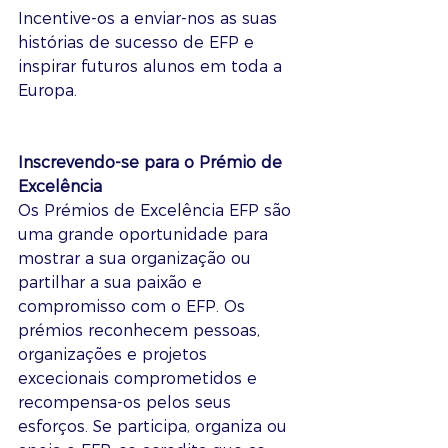
Incentive-os a enviar-nos as suas 
histórias de sucesso de EFP e 
inspirar futuros alunos em toda a 
Europa.
Inscrevendo-se para o Prémio de 
Excelência
Os Prémios de Excelência EFP são 
uma grande oportunidade para 
mostrar a sua organização ou 
partilhar a sua paixão e 
compromisso com o EFP. Os 
prémios reconhecem pessoas, 
organizações e projetos 
excecionais comprometidos e 
recompensa-os pelos seus 
esforços. Se participa, organiza ou 