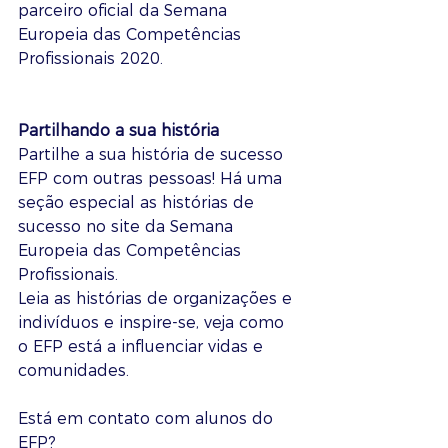
parceiro oficial da Semana 
Europeia das Competências 
Profissionais 2020.
Partilhando a sua história
Partilhe a sua história de sucesso 
EFP com outras pessoas! Há uma 
seção especial as histórias de 
sucesso no site da Semana 
Europeia das Competências 
Profissionais. 
Leia as histórias de organizações e 
indivíduos e inspire-se, veja como 
o EFP está a influenciar vidas e 
comunidades. 
Está em contato com alunos do 
EFP? 