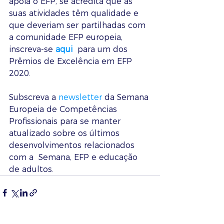
apoia o EFP, se acredita que as 
suas atividades têm qualidade e 
que deveriam ser partilhadas com 
a comunidade EFP europeia, 
inscreva-se 
aqui
  para um dos 
Prêmios de Excelência em EFP 
2020.
Subscreva a 
newsletter
 da Semana 
Europeia de Competências 
Profissionais para se manter 
atualizado sobre os últimos 
desenvolvimentos relacionados 
com a  Semana, EFP e educação 
de adultos.