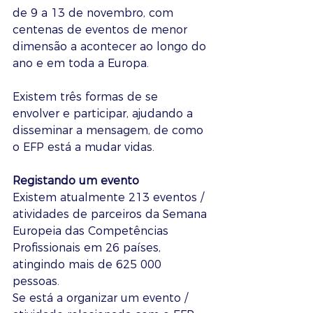
de 9 a 13 de novembro, com 
centenas de eventos de menor 
dimensão a acontecer ao longo do 
ano e em toda a Europa.
Existem três formas de se 
envolver e participar, ajudando a 
disseminar a mensagem, de como 
o EFP está a mudar vidas.
Registando um evento
Existem atualmente 213 eventos / 
atividades de parceiros da Semana 
Europeia das Competências 
Profissionais em 26 países, 
atingindo mais de 625 000 
pessoas. 
Se está a organizar um evento / 