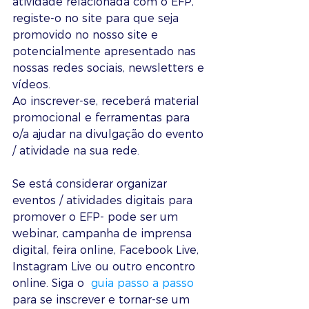
atividade relacionada com o EFP, 
registe-o no site para que seja 
promovido no nosso site e 
potencialmente apresentado nas 
nossas redes sociais, newsletters e 
vídeos. 
Ao inscrever-se, receberá material 
promocional e ferramentas para 
o/a ajudar na divulgação do evento 
/ atividade na sua rede.
Se está considerar organizar 
eventos / atividades digitais para 
promover o EFP- pode ser um 
webinar, campanha de imprensa 
digital, feira online, Facebook Live, 
Instagram Live ou outro encontro 
online. Siga o 
 guia passo a passo
para se inscrever e tornar-se um 