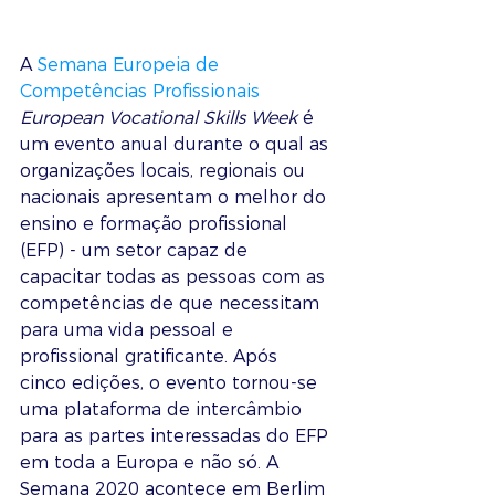
A 
Semana Europeia de 
Competências Profissionais
European Vocational Skills Week
 é 
um evento anual durante o qual as 
organizações locais, regionais ou 
nacionais apresentam o melhor do 
ensino e formação profissional 
(EFP) - um setor capaz de 
capacitar todas as pessoas com as 
competências de que necessitam 
para uma vida pessoal e 
profissional gratificante. Após 
cinco edições, o evento tornou-se 
uma plataforma de intercâmbio 
para as partes interessadas do EFP 
em toda a Europa e não só. A 
Semana 2020 acontece em Berlim 