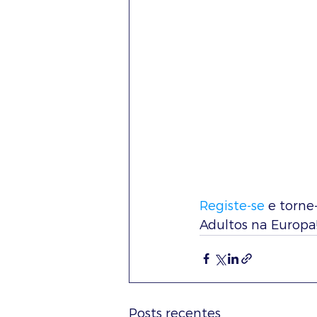
Registe-se
 e torn
Adultos na Europa
Posts recentes