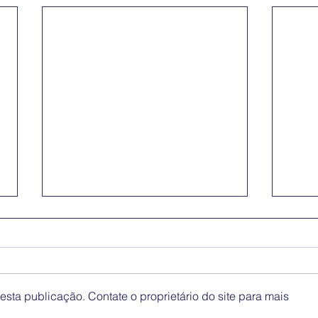
sta publicação. Contate o proprietário do site para mais