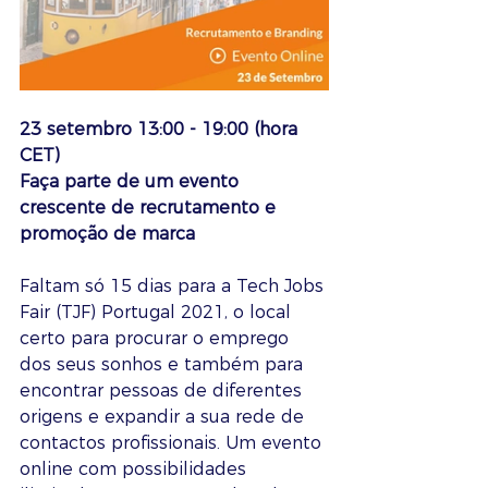
23 setembro 13:00 - 19:00 (hora 
CET)
Faça parte de um evento 
crescente de recrutamento e 
promoção de marca
Faltam só 15 dias para a Tech Jobs 
Fair (TJF) Portugal 2021, o local 
certo para procurar o emprego 
dos seus sonhos e também para 
encontrar pessoas de diferentes 
origens e expandir a sua rede de 
contactos profissionais. Um evento 
online com possibilidades 