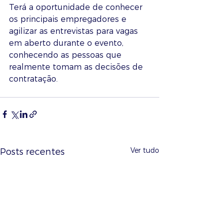
Terá a oportunidade de conhecer 
os principais empregadores e 
agilizar as entrevistas para vagas 
em aberto durante o evento, 
conhecendo as pessoas que 
realmente tomam as decisões de 
contratação.
Ver tudo
Posts recentes