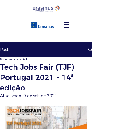
Post
8 de set. de 2021
Tech Jobs Fair (TJF)
Portugal 2021 - 14ª
edição
Atualizado:
9 de set. de 2021