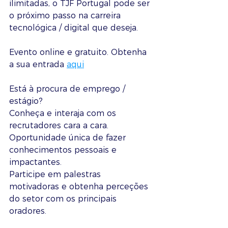
ilimitadas, o TJF Portugal pode ser 
o próximo passo na carreira 
tecnológica / digital que deseja. 
Evento online e gratuito. Obtenha 
a sua entrada 
aqui
Está à procura de emprego / 
estágio?
Conheça e interaja com os 
recrutadores cara a cara.
Oportunidade única de fazer 
conhecimentos pessoais e 
impactantes.
Participe em palestras 
motivadoras e obtenha perceções 
do setor com os principais 
oradores.