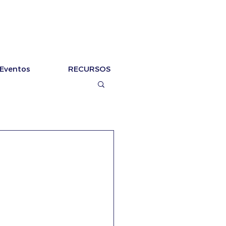
Eventos
RECURSOS