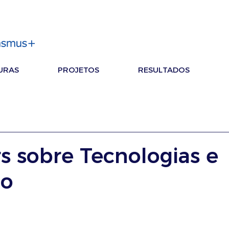
URAS
PROJETOS
RESULTADOS
s sobre Tecnologias e
ão