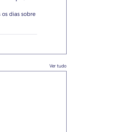
os dias sobre 
Ver tudo