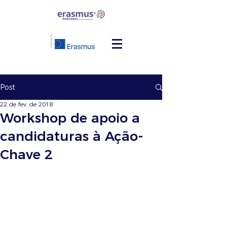
Post
22 de fev. de 2018
Workshop de apoio a
candidaturas à Ação-
Chave 2