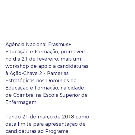
Agência Nacional Erasmus+ 
Educação e Formação, promoveu 
no dia 21 de fevereiro, mais um 
workshop de apoio a candidaturas 
à Ação-Chave 2 - Parcerias 
Estratégicas nos Domínios da 
Educação e Formação, na cidade 
de Coimbra, na Escola Superior de 
Enfermagem.
Tendo 21 de março de 2018 como 
data limite para apresentação de 
candidaturas ao Programa 