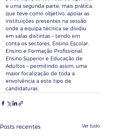
e uma segunda parte, mais prática, 
que teve como objetivo, apoiar as 
instituições presentes na sessão, 
onde a equipa técnica se dividiu 
em salas distintas – tendo em 
conta os sectores, Ensino Escolar, 
Ensino e Formação Profissional, 
Ensino Superior e Educação de 
Adultos – permitindo assim, uma 
maior focalização de toda a 
envolvência a este tipo de 
candidaturas.
Ver tudo
Posts recentes