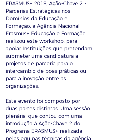
ERASMUS+ 2018, Ação-Chave 2 - 
Parcerias Estratégicas nos 
Domínios da Educação e 
Formação, a Agência Nacional 
Erasmus+ Educação e Formação 
realizou este workshop, para 
apoiar Instituições que pretendam 
submeter uma candidatura a 
projetos de parceria para o 
intercambio de boas práticas ou 
para a inovação entre as 
organizações.
Este evento foi composto por 
duas partes distintas. Uma sessão 
plenária, que contou com uma 
introdução à Ação-Chave 2 do 
Programa ERASMUS+ realizada 
pelas equipas técnicas da agência, 