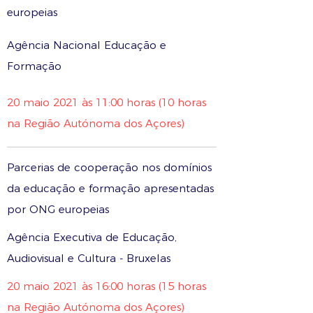
europeias
Agência Nacional Educação e
Formação
20 maio 2021 às 11:00 horas (10 horas
na Região Autónoma dos Açores)
Parcerias de cooperação nos domínios
da educação e formação apresentadas
por ONG europeias
Agência Executiva de Educação,
Audiovisual e Cultura - Bruxelas
20 maio 2021 às 16:00 horas (15 horas
na Região Autónoma dos Açores)