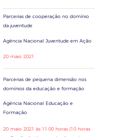
Parcerias de cooperação no domínio
da juventude
Agência Nacional Juventude em Ação
20 maio 2021
Parcerias de pequena dimensão nos
domínios da educação e formação
Agência Nacional Educação e
Formação
20 maio 2021 às 11:00 horas (10 horas