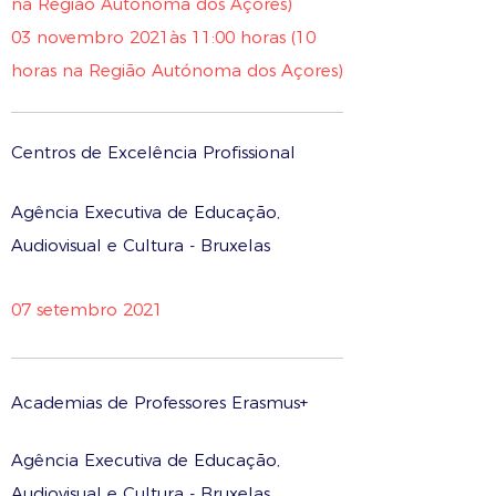
na Região Autónoma dos Açores)
03 novembro 2021às 11:00 horas (10
horas na Região Autónoma dos Açores)
Centros de Excelência Profissional
Agência Executiva de Educação,
Audiovisual e Cultura - Bruxelas
07 setembro 2021
Academias de Professores Erasmus+
Agência Executiva de Educação,
Audiovisual e Cultura - Bruxelas