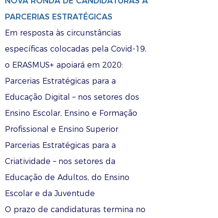
NOVA RONDA DE CANDIDATURAS A
PARCERIAS ESTRATÉGICAS
Em resposta às circunstâncias
específicas colocadas pela Covid-19,
o ERASMUS+ apoiará em 2020:
Parcerias Estratégicas para a
Educação Digital – nos setores dos
Ensino Escolar, Ensino e Formação
Profissional e Ensino Superior
Parcerias Estratégicas para a
Criatividade – nos setores da
Educação de Adultos, do Ensino
Escolar e da Juventude
O prazo de candidaturas termina no