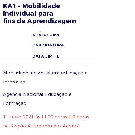
KA1 - Mobilidade
Individual para
fins de Aprendizagem
AÇÃO-CHAVE
CANDIDATURA
DATA LIMITE
Mobilidade individual em educação e
formação
Agência Nacional Educação e
Formação
11 maio 2021 às 11:00 horas (10 horas
na Região Autónoma dos Açores)