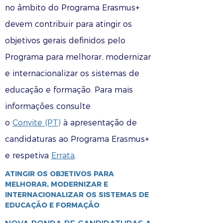
no âmbito do Programa Erasmus+
devem contribuir para atingir os
objetivos gerais definidos pelo
Programa para melhorar, modernizar
e internacionalizar os sistemas de
educação e formação. Para mais
informações consulte
o
Convite (PT)
à apresentação de
candidaturas ao Programa Erasmus+
e respetiva
Errata
.
ATINGIR OS OBJETIVOS PARA
MELHORAR, MODERNIZAR E
INTERNACIONALIZAR OS SISTEMAS DE
EDUCAÇÃO E FORMAÇÃO