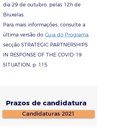
dia 29 de outubro, pelas 12h de
Bruxelas.
Para mais informações, consulte a
última versão do
Guia do Programa
,
secção STRATEGIC PARTNERSHIPS
IN RESPONSE OF THE COVID-19
SITUATION, p. 115.
Prazos de candidatura
Candidaturas 2021