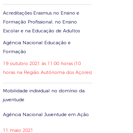
Acreditações Erasmus no Ensino e
Formação Profissional, no Ensino
Escolar e na Educação de Adultos
Agência Nacional Educação e
Formação
19 outubro 2021 às 11:00 horas (10
horas na Região Autónoma dos Açores)
Mobilidade individual no domínio da
juventude
Agência Nacional Juventude em Ação
11 maio 2021