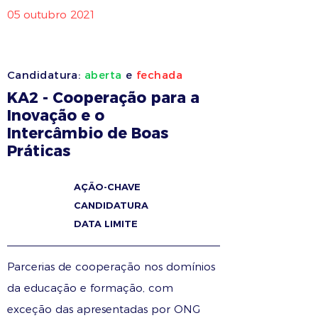
05 outubro 2021
Candidatura:
aberta
e
fechada
KA2 - Cooperação para a
Inovação e o
Intercâmbio de Boas
Práticas
AÇÃO-CHAVE
CANDIDATURA
DATA LIMITE
Parcerias de cooperação nos domínios
da educação e formação, com
exceção das apresentadas por ONG