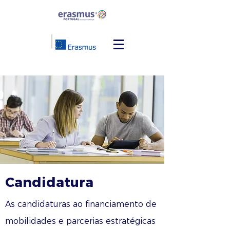
Candidatura
As candidaturas ao financiamento de
mobilidades e parcerias estratégicas