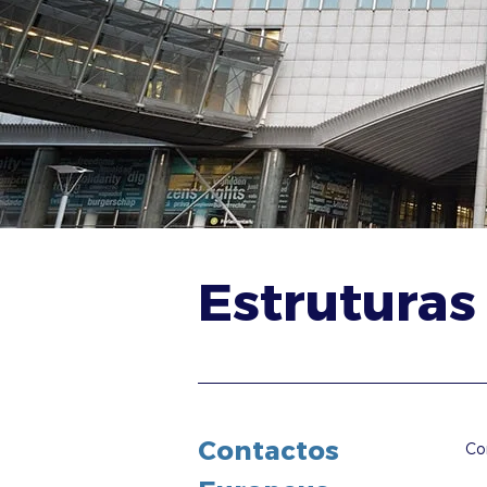
Estruturas
Contactos
Co