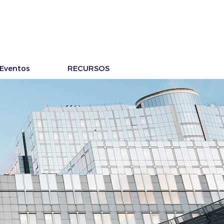
Eventos
RECURSOS