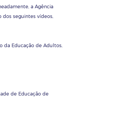
omeadamente, a Agência
 dos seguintes vídeos,
ão da Educação de Adultos,
ade de Educação de