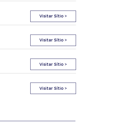
Visitar Sítio >
Visitar Sítio >
Visitar Sítio >
Visitar Sítio >