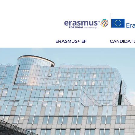
ERASMUS+ EF
CANDIDAT