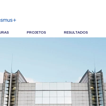
URAS
PROJETOS
RESULTADOS