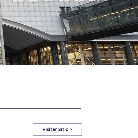
Visitar Sítio >