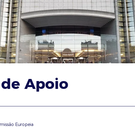
 de Apoio
missão Europeia