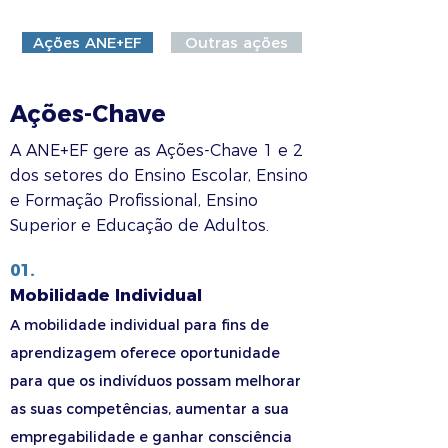
Ações ANE+EF
Outras ações
Ações-Chave
A ANE+EF gere as Ações-Chave 1 e 2
dos setores do Ensino Escolar, Ensino
e Formação Profissional, Ensino
Superior e Educação de Adultos.
01.
Mobilidade Individual
A mobilidade individual para fins de
aprendizagem oferece oportunidade
para que os indivíduos possam melhorar
as suas competências, aumentar a sua
empregabilidade e ganhar consciência