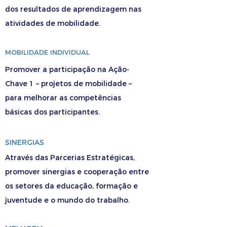
dos resultados de aprendizagem nas
atividades de mobilidade.
MOBILIDADE INDIVIDUAL
Promover a participação na Ação-
Chave 1 – projetos de mobilidade –
para melhorar as competências
básicas dos participantes.
SINERGIAS
Através das Parcerias Estratégicas,
promover sinergias e cooperação entre
os setores da educação, formação e
juventude e o mundo do trabalho.