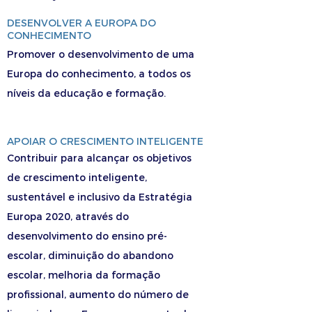
DESENVOLVER A EUROPA DO
CONHECIMENTO
Promover o desenvolvimento de uma
Europa do conhecimento, a todos os
níveis da educação e formação.
APOIAR O CRESCIMENTO INTELIGENTE
Contribuir para alcançar os objetivos
de crescimento inteligente,
sustentável e inclusivo da Estratégia
Europa 2020, através do
desenvolvimento do ensino pré-
escolar, diminuição do abandono
escolar, melhoria da formação
profissional, aumento do número de