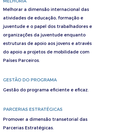
MELHORIA
Melhorar a dimensão internacional das
atividades de educação, formação e
juventude e o papel dos trabalhadores e
organizações da juventude enquanto
estruturas de apoio aos jovens e através
do apoio a projetos de mobilidade com
Países Parceiros.
GESTÃO DO PROGRAMA
Gestão do programa eficiente e eficaz.
PARCERIAS ESTRATÉGICAS
Promover a dimensão transetorial das
Parcerias Estratégicas.