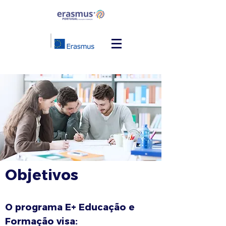
Objetivos
O programa E+ Educação e
Formação visa: