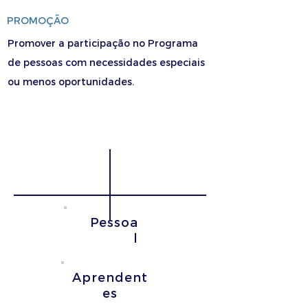
PROMOÇÃO
Promover a participação no Programa
de pessoas com necessidades especiais
ou menos oportunidades.
Ensino Escolar
Educação de
Adultos
Pessoa
l
Aprendent
es