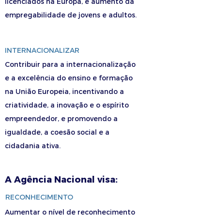
licenciados na Europa, e aumento da
empregabilidade de jovens e adultos.
INTERNACIONALIZAR
Contribuir para a internacionalização
e a excelência do ensino e formação
na União Europeia, incentivando a
criatividade, a inovação e o espírito
empreendedor, e promovendo a
igualdade, a coesão social e a
cidadania ativa.
A Agência Nacional visa:
RECONHECIMENTO
Aumentar o nível de reconhecimento