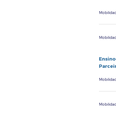
Mobilidad
Mobilida
Ensino
Parcei
Mobilidad
Mobilidad