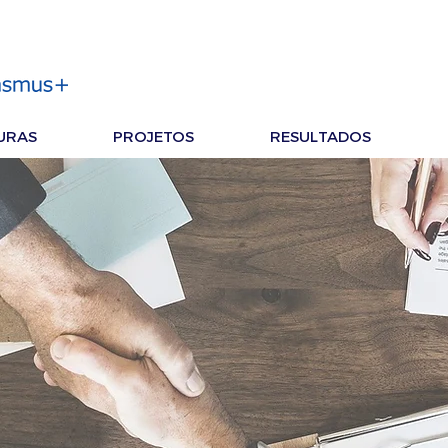
URAS
PROJETOS
RESULTADOS