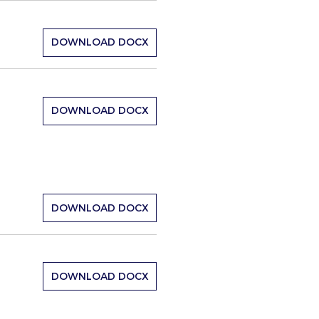
DOWNLOAD DOCX
DOWNLOAD DOCX
DOWNLOAD DOCX
DOWNLOAD DOCX