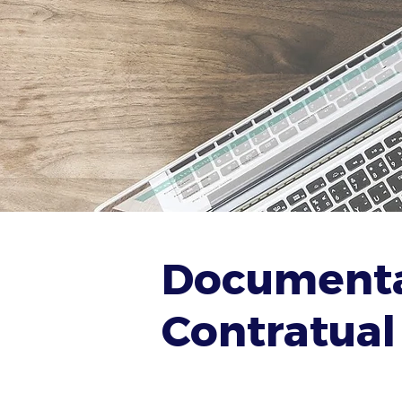
Document
Contratual