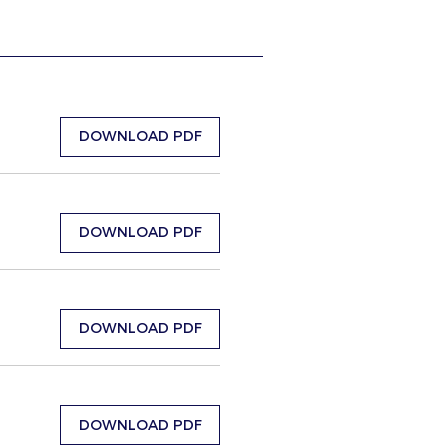
DOWNLOAD PDF
DOWNLOAD PDF
DOWNLOAD PDF
DOWNLOAD PDF