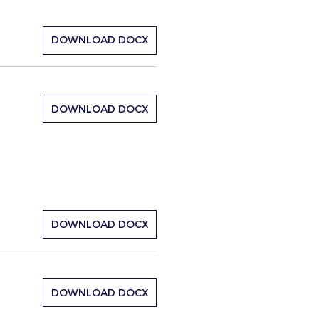
DOWNLOAD DOCX
DOWNLOAD DOCX
DOWNLOAD DOCX
DOWNLOAD DOCX