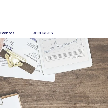
Eventos
RECURSOS