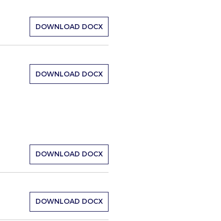
DOWNLOAD DOCX
DOWNLOAD DOCX
DOWNLOAD DOCX
DOWNLOAD DOCX