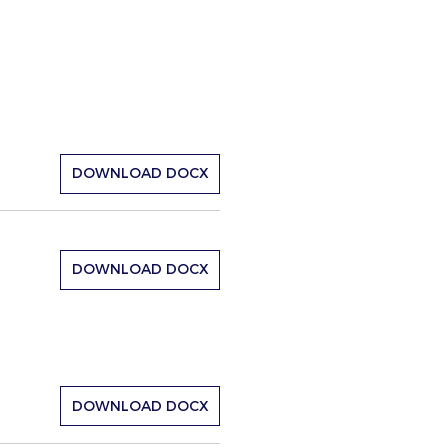
DOWNLOAD DOCX
DOWNLOAD DOCX
DOWNLOAD DOCX