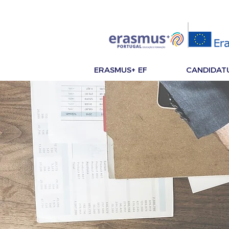
ERASMUS+ EF
CANDIDAT