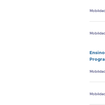
Mobilida
Mobilida
Ensino
Progr
Mobilidad
Mobilidad