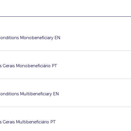
Conditions Monobeneficiary EN
 Gerais Monobeneficiário PT
onditions Multibeneficiary EN
 Gerais Multibeneficiário PT