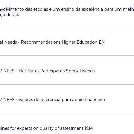
volvimento das escolas e um ensino da excelência para um melh
o de vida
al Needs - Recommendations Higher Education EN
 NEES - Flat Rates Participants Special Needs
 NEES - Valores de referência para apoio financeiro
lines for experts on quality of assessment ICM