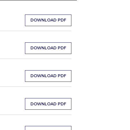
DOWNLOAD PDF
DOWNLOAD PDF
DOWNLOAD PDF
DOWNLOAD PDF