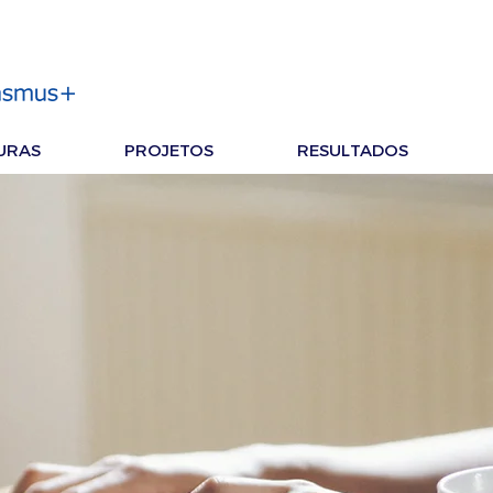
URAS
PROJETOS
RESULTADOS