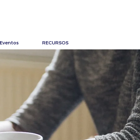
Eventos
RECURSOS