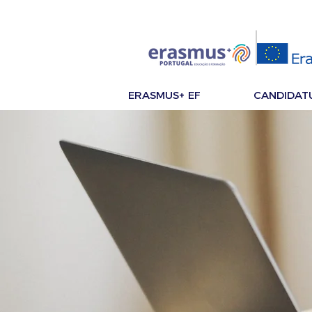
ERASMUS+ EF
CANDIDAT