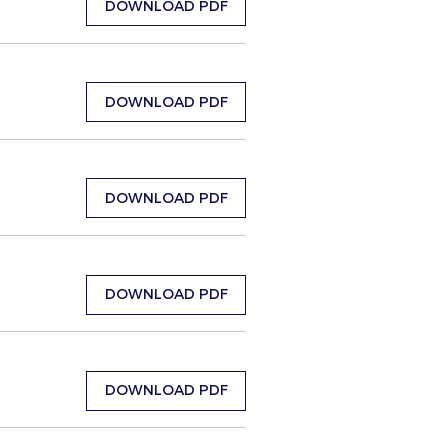
DOWNLOAD PDF
DOWNLOAD PDF
DOWNLOAD PDF
DOWNLOAD PDF
DOWNLOAD PDF