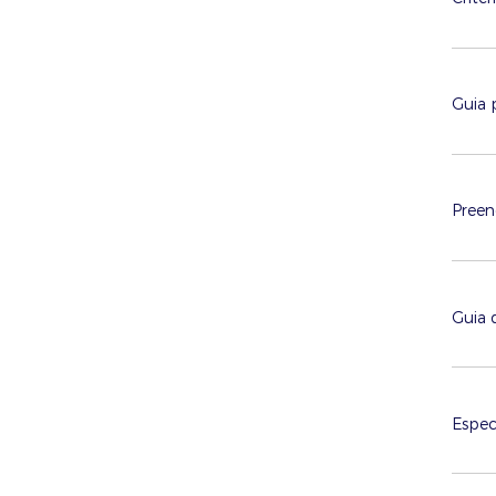
Guia 
Preen
Guia 
Espec