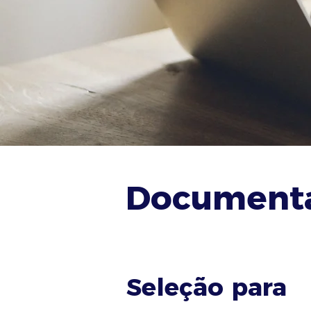
Documenta
Seleção para