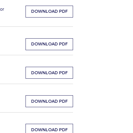
or
DOWNLOAD PDF
DOWNLOAD PDF
DOWNLOAD PDF
DOWNLOAD PDF
DOWNLOAD PDF