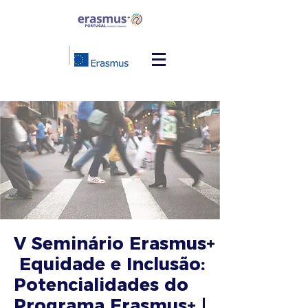
V Seminário Erasmus+
Equidade e Inclusão:
Potencialidades do
Programa Erasmus+ |