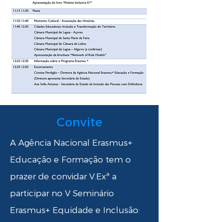
Convite
A Agência Nacional Erasmus+
Educação e Formação tem o
prazer de convidar V.Exª a
participar no V Seminário
Erasmus+ Equidade e Inclusão: