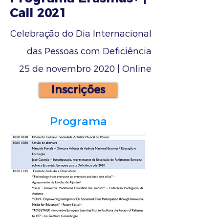
Call 2021
Celebração do Dia Internacional
das Pessoas com Deficiência
25 de novembro 2020 | Online
Inscrições
Programa