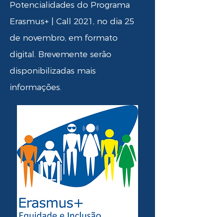
Potencialidades do Programa
Erasmus+ | Call 2021, no dia 25
de novembro, em formato
digital. Brevemente serão
disponibilizadas mais
informações.