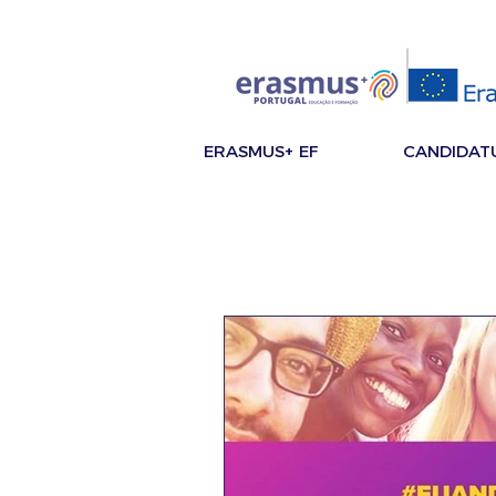
ERASMUS+ EF
CANDIDAT
Notícias