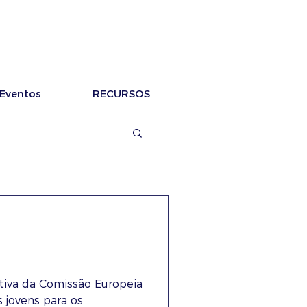
Eventos
RECURSOS
tiva da Comissão Europeia
s jovens para os